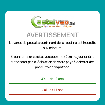
Se connecter
ou
Créer un compte
0
AVERTISSEMENT
La vente de produits contenant de la nicotine est interdite
Profitez de notre Super Promo sur les e-liquides "Grands
aux mineurs.
Formats 100ml et 50ml"
EN SAVOIR PLUS
Toggle
☰
En entrant sur ce site, vous certifiez
être
majeur
et être
navigation
autorisé(e) par la législation de votre pays à acheter des
produits de vapotage
.
Accueil
Marques
MC Liquide
J'ai + de 18 ans
Accueil
J'ai - de 18 ans
NOUVEAUTES