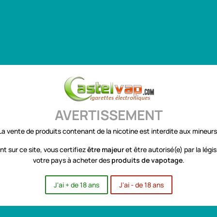
CONTACT
AVERTISSEMENT
Super Promo sur les e-liquides "Grands Formats 100ml et 50ml"
La vente de produits contenant de la nicotine est interdite aux mineurs
nt sur ce site, vous certifiez
être
majeur
et être autorisé(e) par la légi
votre pays à acheter des
produits de vapotage
.
ide
E-liquide Fraise-Banane LorLiquide
J'ai + de 18 ans
J'ai - de 18 ans
E-liquide Frais