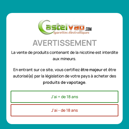
Se connecter
ou
Créer un compte
0
AVERTISSEMENT
La vente de produits contenant de la nicotine est interdite
Profitez de notre Super Promo sur les e-liquides "Grands
aux mineurs.
Formats 100ml et 50ml"
EN SAVOIR PLUS
Toggle
☰
En entrant sur ce site, vous certifiez
être
majeur
et être
navigation
autorisé(e) par la législation de votre pays à acheter des
produits de vapotage
.
Accueil
kit EZ Tube - INNOKIN
J'ai + de 18 ans
J'ai - de 18 ans