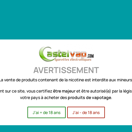
CONTACT
AVERTISSEMENT
Super Promo sur les e-liquides "Grands Formats 100ml et 50ml"
La vente de produits contenant de la nicotine est interdite aux mineurs
nt sur ce site, vous certifiez
être
majeur
et être autorisé(e) par la légi
votre pays à acheter des
produits de vapotage
.
J'ai + de 18 ans
J'ai - de 18 ans
E-liquide Végét